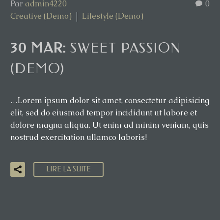
Par
admin4220
0
Creative (Demo)
Lifestyle (Demo)
30 MAR:
SWEET PASSION
(DEMO)
…Lorem ipsum dolor sit amet, consectetur adipisicing
elit, sed do eiusmod tempor incididunt ut labore et
dolore magna aliqua. Ut enim ad minim veniam, quis
nostrud exercitation ullamco laboris!
LIRE LA SUITE