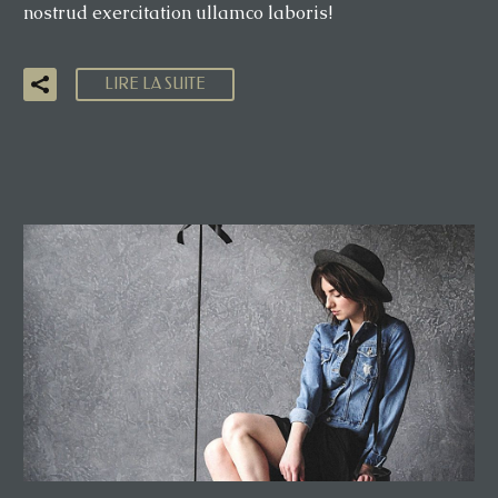
nostrud exercitation ullamco laboris!
LIRE LA SUITE