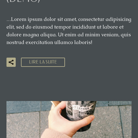
…Lorem ipsum dolor sit amet, consectetur adipisicing
elit, sed do eiusmod tempor incididunt ut labore et
dolore magna aliqua. Ut enim ad minim veniam, quis
nostrud exercitation ullamco laboris!
LIRE LA SUITE