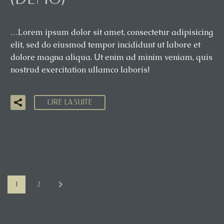
…Lorem ipsum dolor sit amet, consectetur adipisicing
elit, sed do eiusmod tempor incididunt ut labore et
dolore magna aliqua. Ut enim ad minim veniam, quis
nostrud exercitation ullamco laboris!
LIRE LA SUITE
1
2