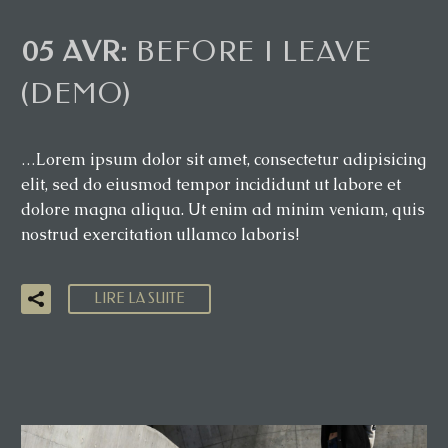
05 AVR:
BEFORE I LEAVE
(DEMO)
…Lorem ipsum dolor sit amet, consectetur adipisicing
elit, sed do eiusmod tempor incididunt ut labore et
dolore magna aliqua. Ut enim ad minim veniam, quis
nostrud exercitation ullamco laboris!
LIRE LA SUITE