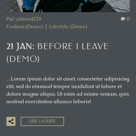
Par
admin4220
0
Fashion (Demo)
Lifestyle (Demo)
21 JAN:
BEFORE I LEAVE
(DEMO)
…Lorem ipsum dolor sit amet, consectetur adipisicing
elit, sed do eiusmod tempor incididunt ut labore et
dolore magna aliqua. Ut enim ad minim veniam, quis
nostrud exercitation ullamco laboris!
LIRE LA SUITE