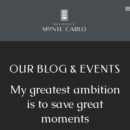
OUR BLOG & EVENTS
My greatest ambition
is to save great
moments