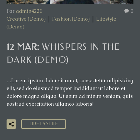
Par
admin4220
0
Creative (Demo)
Fashion (Demo)
Lifestyle
(Demo)
12 MAR:
WHISPERS IN THE
DARK (DEMO)
…Lorem ipsum dolor sit amet, consectetur adipisicing
elit, sed do eiusmod tempor incididunt ut labore et
dolore magna aliqua. Ut enim ad minim veniam, quis
nostrud exercitation ullamco laboris!
LIRE LA SUITE