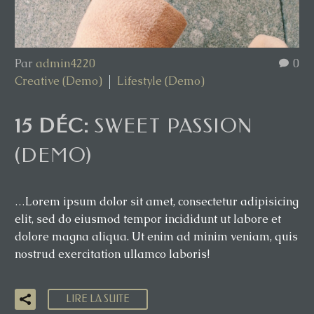
Par
admin4220
0
Creative (Demo)
Lifestyle (Demo)
15 DÉC:
SWEET PASSION
(DEMO)
…Lorem ipsum dolor sit amet, consectetur adipisicing
elit, sed do eiusmod tempor incididunt ut labore et
dolore magna aliqua. Ut enim ad minim veniam, quis
nostrud exercitation ullamco laboris!
LIRE LA SUITE