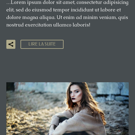
…Lorem ipsum dolor sit amet, consectetur adipisicing
elit, sed do eiusmod tempor incididunt ut labore et
dolore magna aliqua. Ut enim ad minim veniam, quis
nostrud exercitation ullamco laboris!
LIRE LA SUITE