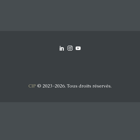
CIP
© 2023-2026. Tous droits réservés.