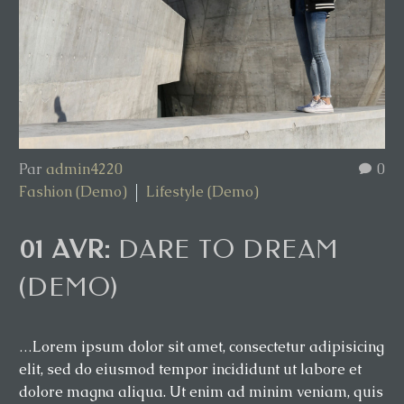
Par
admin4220
0
Fashion (Demo)
Lifestyle (Demo)
01 AVR:
DARE TO DREAM
(DEMO)
…Lorem ipsum dolor sit amet, consectetur adipisicing
elit, sed do eiusmod tempor incididunt ut labore et
dolore magna aliqua. Ut enim ad minim veniam, quis