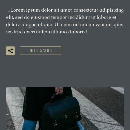
…Lorem ipsum dolor sit amet, consectetur adipisicing
elit, sed do eiusmod tempor incididunt ut labore et
dolore magna aliqua. Ut enim ad minim veniam, quis
nostrud exercitation ullamco laboris!
LIRE LA SUITE