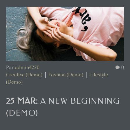
Par
admin4220
0
Creative (Demo)
Fashion (Demo)
Lifestyle
(Demo)
25 MAR:
A NEW BEGINNING
(DEMO)