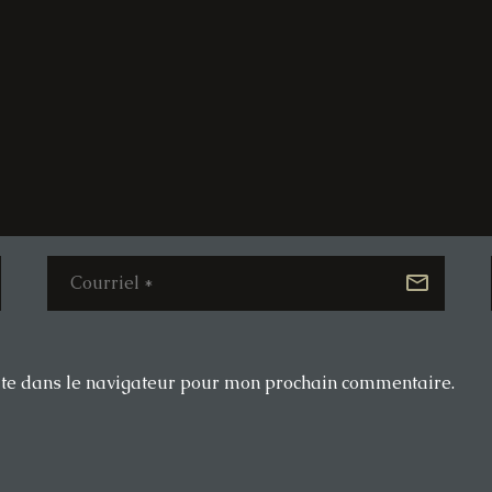
ite dans le navigateur pour mon prochain commentaire.