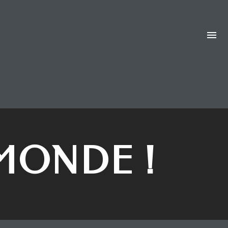
MONDE !