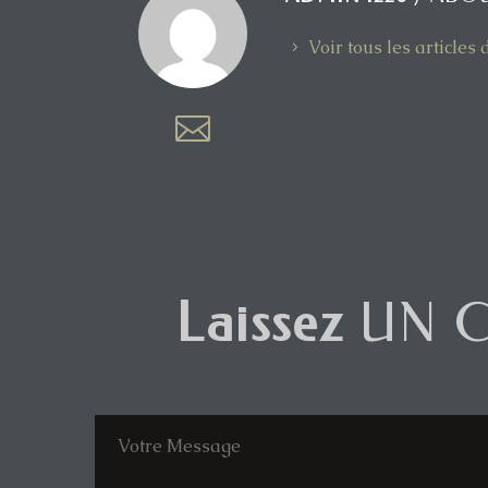
Voir tous les article
Laissez
UN 