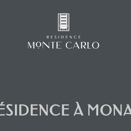
RÉSIDENCE À MON