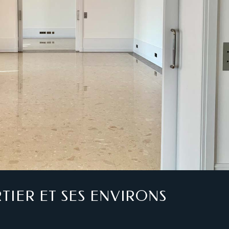
TIER ET SES ENVIRONS