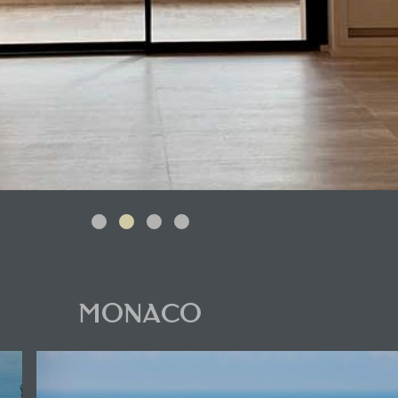
MONACO