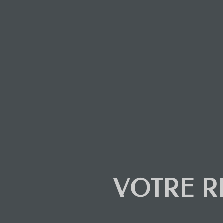
VOTRE 