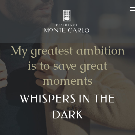
My greatest ambition
is to save great
moments
WHISPERS IN THE
DARK