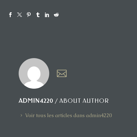
ADMIN4220
/ ABOUT AUTHOR
Voir tous les articles dans admin4220