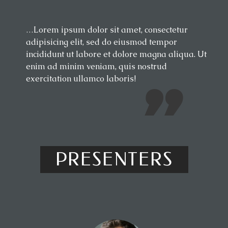
…Lorem ipsum dolor sit amet, consectetur
adipisicing elit, sed do eiusmod tempor
incididunt ut labore et dolore magna aliqua. Ut
enim ad minim veniam, quis nostrud
exercitation ullamco laboris!
PRESENTERS