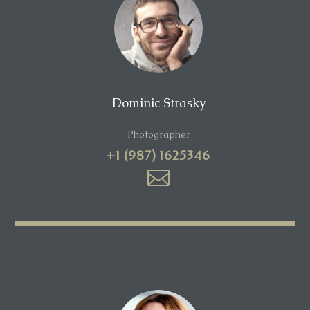
Dominic Strasky
Photographer
+1 (987) 1625346