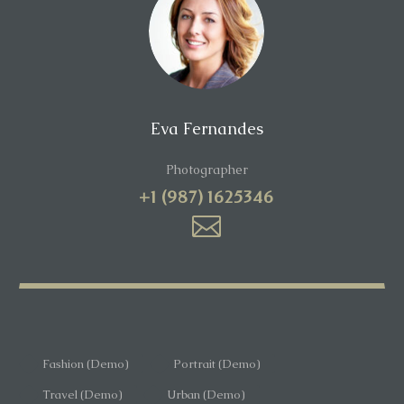
Eva Fernandes
Photographer
+1 (987) 1625346
Fashion (Demo)
Portrait (Demo)
Travel (Demo)
Urban (Demo)