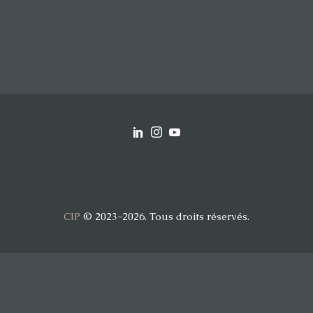
CIP
© 2023-2026. Tous droits réservés.