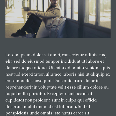
Lorem ipsum dolor sit amet, consectetur adipisicing
elit, sed do eiusmod tempor incididunt ut labore et
dolore magna aliqua. Ut enim ad minim veniam, quis
nostrud exercitation ullamco laboris nisi ut aliquip ex
ea commodo consequat. Duis aute irure dolor in
reprehenderit in voluptate velit esse cillum dolore eu
fugiat nulla pariatur. Excepteur sint occaecat
cupidatat non proident, sunt in culpa qui officia
deserunt mollit anim id est laborum. Sed ut
perspiciatis unde omnis iste natus error sit