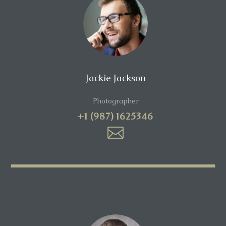
Jackie Jackson
Photographer
+1 (987) 1625346