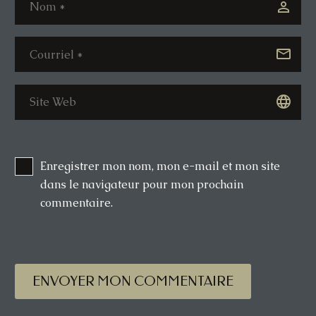
Enregistrer mon nom, mon e-mail et mon site
dans le navigateur pour mon prochain
commentaire.
ENVOYER MON COMMENTAIRE